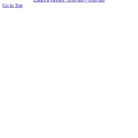
Go to Top