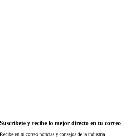
Suscríbete y recibe lo mejor directo en tu correo
Recibe en tu correo noticias y consejos de la industria