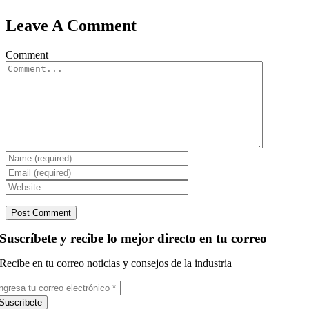
Leave A Comment
Comment
Suscríbete y recibe lo mejor directo en tu correo
Recibe en tu correo noticias y consejos de la industria
Suscríbete